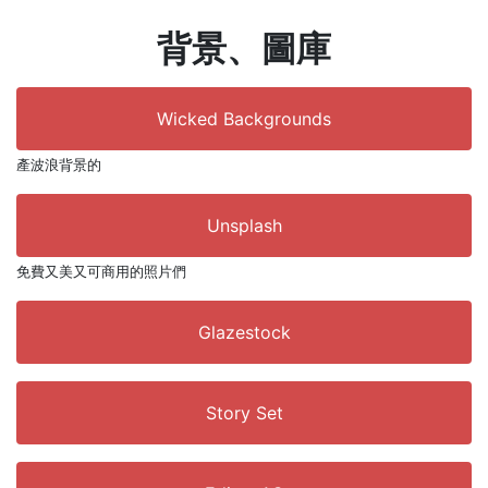
背景、圖庫
Wicked Backgrounds
產波浪背景的
Unsplash
免費又美又可商用的照片們
Glazestock
Story Set