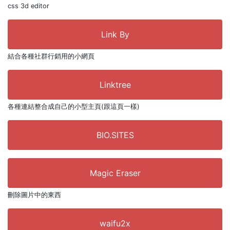
css 3d editor
Link By
結合各種社群行銷用的小網頁
Linktree
各種連結整合成自己的小型主頁(跟這頁一樣)
BIO.SITES
Magic Eraser
刪除圖片中的東西
waifu2x